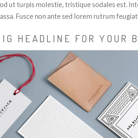
 ut turpis molestie, tristique sodales est. Int
assa. Fusce non ante sed lorem rutrum feugiat
BIG HEADLINE FOR YOUR 