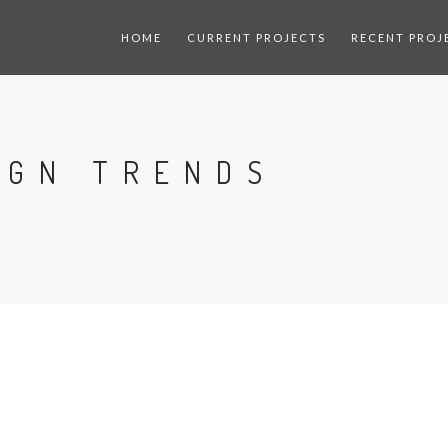
HOME
CURRENT PROJECTS
RECENT PROJ
IGN TRENDS