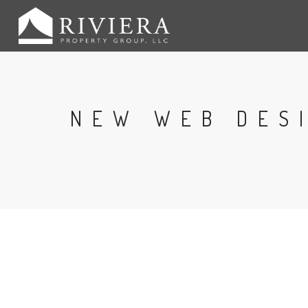
NEW WEB DES