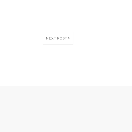
NEXT POST